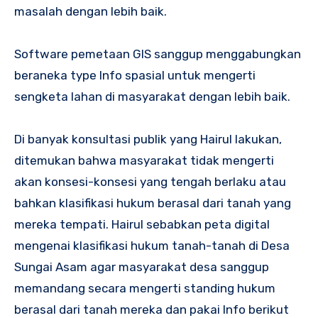
masalah dengan lebih baik.
Software pemetaan GIS sanggup menggabungkan
beraneka type Info spasial untuk mengerti
sengketa lahan di masyarakat dengan lebih baik.
Di banyak konsultasi publik yang Hairul lakukan,
ditemukan bahwa masyarakat tidak mengerti
akan konsesi-konsesi yang tengah berlaku atau
bahkan klasifikasi hukum berasal dari tanah yang
mereka tempati. Hairul sebabkan peta digital
mengenai klasifikasi hukum tanah-tanah di Desa
Sungai Asam agar masyarakat desa sanggup
memandang secara mengerti standing hukum
berasal dari tanah mereka dan pakai Info berikut