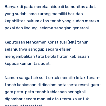
Banyak di pada mereka hidup di komunitas adat,
yang sudah lama kurang memiliki hak dan
kapabilitas hukum atas tanah yang sudah mereka
pakai dan lindungi selama sebagian generasi.
Keputusan Mahkamah Konstitusi (MK) tahun
selanjutnya sanggup secara efisien
mengembalikan tata kelola hutan kebiasaan
kepada komunitas adat.
Namun sangatlah sulit untuk memilih letak tanah-
tanah kebiasaan di didalam peta-peta resmi, gara-
gara peta-peta tanah kebiasaan seringkali
digambar secara manual atau terbuka untuk