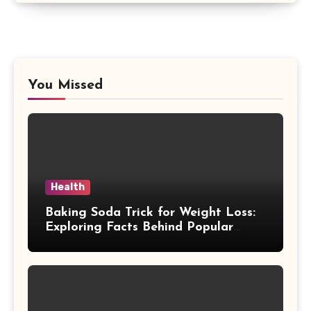
You Missed
Health
Baking Soda Trick for Weight Loss:
Exploring Facts Behind Popular
Weight Loss Claims