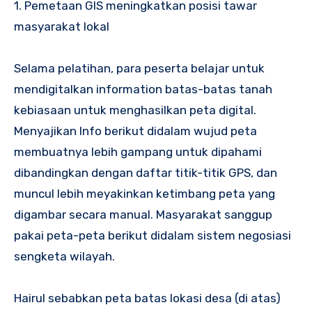
1. Pemetaan GIS meningkatkan posisi tawar
masyarakat lokal
Selama pelatihan, para peserta belajar untuk
mendigitalkan information batas-batas tanah
kebiasaan untuk menghasilkan peta digital.
Menyajikan Info berikut didalam wujud peta
membuatnya lebih gampang untuk dipahami
dibandingkan dengan daftar titik-titik GPS, dan
muncul lebih meyakinkan ketimbang peta yang
digambar secara manual. Masyarakat sanggup
pakai peta-peta berikut didalam sistem negosiasi
sengketa wilayah.
Hairul sebabkan peta batas lokasi desa (di atas)