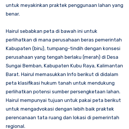
untuk meyakinkan praktek penggunaan lahan yang
benar.
Hairul sebabkan peta di bawah ini untuk
perlihatkan di mana perusahaan beras pemerintah
Kabupaten (biru), tumpang-tindih dengan konsesi
perusahaan yang tengah berlaku (merah) di Desa
Sungai Bemban, Kabupaten Kubu Raya, Kalimantan
Barat. Hairul memasukkan Info berikut di didalam
peta klasifikasi hukum tanah untuk mendukung
perlihatkan potensi sumber persengketaan lahan.
Hairul mempunyai tujuan untuk pakai peta berikut
untuk mengadvokasi dengan lebih baik praktek
perencanaan tata ruang dan lokasi di pemerintah
regional.