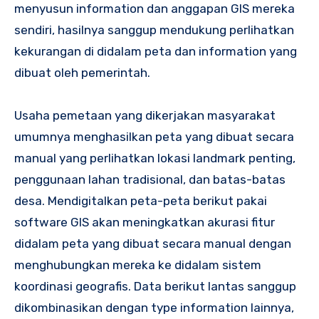
menyusun information dan anggapan GIS mereka
sendiri, hasilnya sanggup mendukung perlihatkan
kekurangan di didalam peta dan information yang
dibuat oleh pemerintah.
Usaha pemetaan yang dikerjakan masyarakat
umumnya menghasilkan peta yang dibuat secara
manual yang perlihatkan lokasi landmark penting,
penggunaan lahan tradisional, dan batas-batas
desa. Mendigitalkan peta-peta berikut pakai
software GIS akan meningkatkan akurasi fitur
didalam peta yang dibuat secara manual dengan
menghubungkan mereka ke didalam sistem
koordinasi geografis. Data berikut lantas sanggup
dikombinasikan dengan type information lainnya,