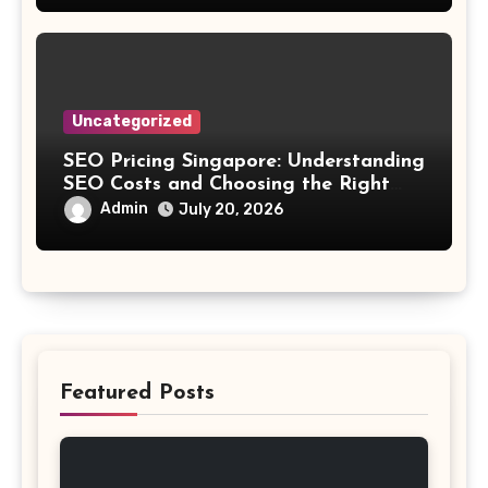
Uncategorized
SEO Pricing Singapore: Understanding
SEO Costs and Choosing the Right
Investment
Admin
July 20, 2026
Featured Posts