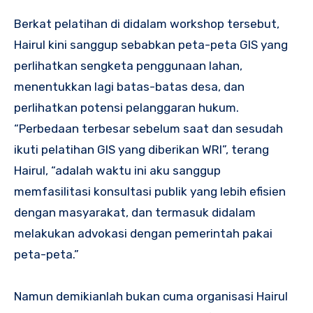
Berkat pelatihan di didalam workshop tersebut,
Hairul kini sanggup sebabkan peta-peta GIS yang
perlihatkan sengketa penggunaan lahan,
menentukkan lagi batas-batas desa, dan
perlihatkan potensi pelanggaran hukum.
“Perbedaan terbesar sebelum saat dan sesudah
ikuti pelatihan GIS yang diberikan WRI”, terang
Hairul, “adalah waktu ini aku sanggup
memfasilitasi konsultasi publik yang lebih efisien
dengan masyarakat, dan termasuk didalam
melakukan advokasi dengan pemerintah pakai
peta-peta.”
Namun demikianlah bukan cuma organisasi Hairul