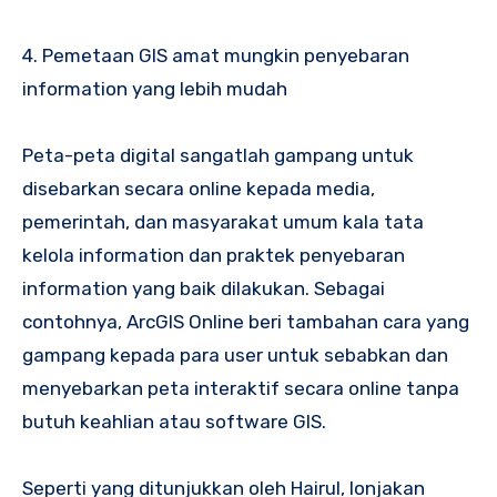
4. Pemetaan GIS amat mungkin penyebaran
information yang lebih mudah
Peta-peta digital sangatlah gampang untuk
disebarkan secara online kepada media,
pemerintah, dan masyarakat umum kala tata
kelola information dan praktek penyebaran
information yang baik dilakukan. Sebagai
contohnya, ArcGIS Online beri tambahan cara yang
gampang kepada para user untuk sebabkan dan
menyebarkan peta interaktif secara online tanpa
butuh keahlian atau software GIS.
Seperti yang ditunjukkan oleh Hairul, lonjakan