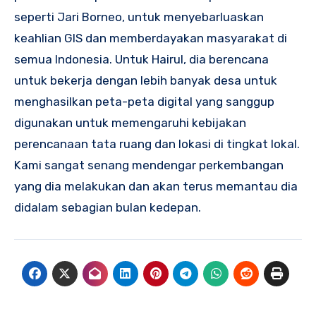
seperti Jari Borneo, untuk menyebarluaskan
keahlian GIS dan memberdayakan masyarakat di
semua Indonesia. Untuk Hairul, dia berencana
untuk bekerja dengan lebih banyak desa untuk
menghasilkan peta-peta digital yang sanggup
digunakan untuk memengaruhi kebijakan
perencanaan tata ruang dan lokasi di tingkat lokal.
Kami sangat senang mendengar perkembangan
yang dia melakukan dan akan terus memantau dia
didalam sebagian bulan kedepan.