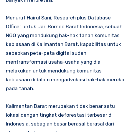
banyak interpretasi,
Menurut Hairul Sani, Research plus Database
Officer untuk Jari Borneo Barat Indonesia, sebuah
NGO yang mendukung hak-hak tanah komunitas
kebiasaan di Kalimantan Barat, kapabilitas untuk
sebabkan peta-peta digital sudah
mentransformasi usaha-usaha yang dia
melakukan untuk mendukung komunitas
kebiasaan didalam mengadvokasi hak-hak mereka
pada tanah.
Kalimantan Barat merupakan tidak benar satu
lokasi dengan tingkat deforestasi terbesar di
Indonesia, sebagian besar berasal berasal dari