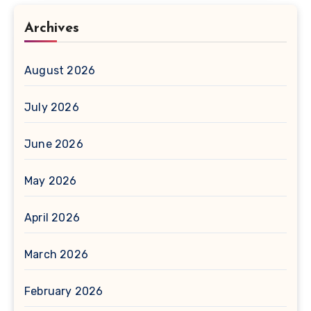
Archives
August 2026
July 2026
June 2026
May 2026
April 2026
March 2026
February 2026