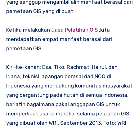
yang sanggup mengambil alih manfaat berasal dari
pemetaan GIS yang di buat .
Ketika melakukan
Jasa Pelatihan GIS
,kita
mendapatkan empat manfaat berasal dari
pemetaan GIS:
Kiri-ke-kanan: Esa, Tiko, Rachmat, Hairul, dan
Iriana, teknisi lapangan berasal dari NGO di
Indonesia yang mendukung komunitas masyarakat
yang bergantung pada hutan di semua Indonesia,
berlatih bagaimana pakai anggapan GIS untuk
memperkuat usaha mereka, selama pelatihan GIS
yang dibuat oleh WRI, September 2013. Foto: WRI