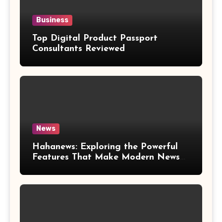
Business
Top Digital Product Passport
Consultants Reviewed
News
Hahanews: Exploring the Powerful
Features That Make Modern News
More Convenient