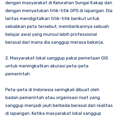
dengan masyarakat di Kelurahan Sungai Kakap dan
dengan menyatukan titik-titik GPS di lapangan. Dia
lantas mendigitalkan titik-titik berikut untuk
sebabkan peta tersebut, memberikannya sebuah
belajar awal yang muncul lebih professional
berasal dari mana dia sanggup merasa bekerja.
2. Masyarakat lokal sanggup pakai pemetaan GIS
untuk meningkatkan akurasi peta-peta
pemerintah
Peta-peta di Indonesia seringkali dibuat oleh
badan pemerintah atau organisasi riset yang
sanggup menjadi jauh berbeda berasal dari realitas
di lapangan. Ketika masyarakat lokal sanggup