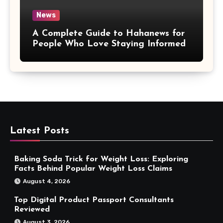
News
A Complete Guide to Hahanews for
People Who Love Staying Informed
Latest Posts
Baking Soda Trick for Weight Loss: Exploring
Facts Behind Popular Weight Loss Claims
August 4, 2026
Top Digital Product Passport Consultants
Reviewed
August 3, 2026