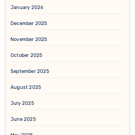
January 2026
December 2025
November 2025
October 2025
September 2025
August 2025
July 2025
June 2025