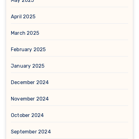
May 2025
April 2025
March 2025
February 2025
January 2025
December 2024
November 2024
October 2024
September 2024