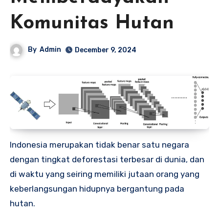
Komunitas Hutan
By
Admin
December 9, 2024
Indonesia merupakan tidak benar satu negara
dengan tingkat deforestasi terbesar di dunia, dan
di waktu yang seiring memiliki jutaan orang yang
keberlangsungan hidupnya bergantung pada
hutan.