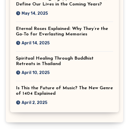
Virginia
Define Our Lives in the Coming Years?
May 14, 2025
Eternal Roses Explained: Why They’re the
Go-To for Everlasting Memories
April 14, 2025
Spiritual Healing Through Buddhist
Retreats in Thailand
April 10, 2025
Is This the Future of Music? The New Genre
of 1404 Explained
April 2, 2025