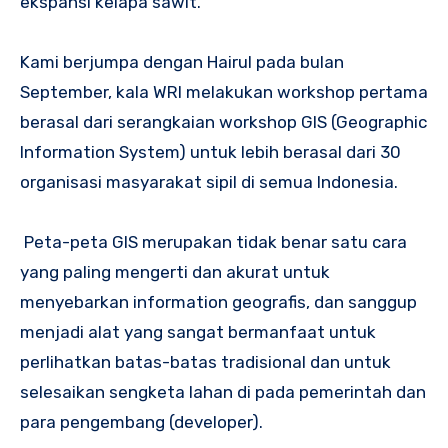
ekspansi kelapa sawit.
Kami berjumpa dengan Hairul pada bulan
September, kala WRI melakukan workshop pertama
berasal dari serangkaian workshop GIS (Geographic
Information System) untuk lebih berasal dari 30
organisasi masyarakat sipil di semua Indonesia.
Peta-peta GIS merupakan tidak benar satu cara
yang paling mengerti dan akurat untuk
menyebarkan information geografis, dan sanggup
menjadi alat yang sangat bermanfaat untuk
perlihatkan batas-batas tradisional dan untuk
selesaikan sengketa lahan di pada pemerintah dan
para pengembang (developer).