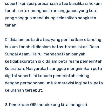
seperti konsesi perusahaan atau klasifikasi hukum
tanah, untuk menghasilkan anggapan yang kuat
yang sanggup mendukung selesaikan sengketa
tanah.
Di didalam peta di atas, yang perlihatkan standing
hukum tanah di didalam batas-batas lokasi Desa
Sungai Asam, Hairul mendapatkan banyak
ketidakakuratan di didalam peta resmi pemerintah
Kelurahan. Masyarakat sanggup mengirimkan peta
digital seperti ini kepada pemerintah seiring
dengan permohonan untuk merevisi lagi peta-peta
Kelurahan tersebut.
3. Pemetaan GIS mendukung kita mengerti