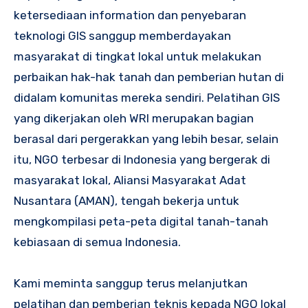
ketersediaan information dan penyebaran
teknologi GIS sanggup memberdayakan
masyarakat di tingkat lokal untuk melakukan
perbaikan hak-hak tanah dan pemberian hutan di
didalam komunitas mereka sendiri. Pelatihan GIS
yang dikerjakan oleh WRI merupakan bagian
berasal dari pergerakkan yang lebih besar, selain
itu, NGO terbesar di Indonesia yang bergerak di
masyarakat lokal, Aliansi Masyarakat Adat
Nusantara (AMAN), tengah bekerja untuk
mengkompilasi peta-peta digital tanah-tanah
kebiasaan di semua Indonesia.
Kami meminta sanggup terus melanjutkan
pelatihan dan pemberian teknis kepada NGO lokal