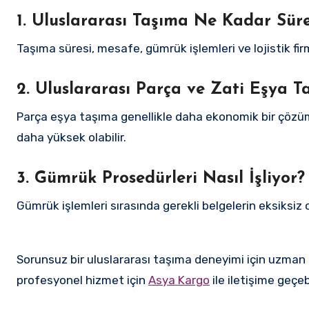
1. Uluslararası Taşıma Ne Kadar Sü
Taşıma süresi, mesafe, gümrük işlemleri ve lojistik fir
2. Uluslararası Parça ve Zati Eşya T
Parça eşya taşıma genellikle daha ekonomik bir çözüm
daha yüksek olabilir.
3. Gümrük Prosedürleri Nasıl İşliyor?
Gümrük işlemleri sırasında gerekli belgelerin eksiksiz
Sorunsuz bir uluslararası taşıma deneyimi için uzman bi
profesyonel hizmet için
Asya Kargo
ile iletişime geçebi