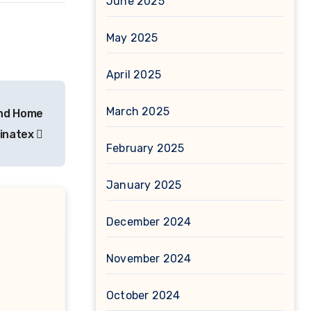
June 2025
May 2025
April 2025
March 2025
and Home
Zinatex
February 2025
January 2025
December 2024
November 2024
October 2024