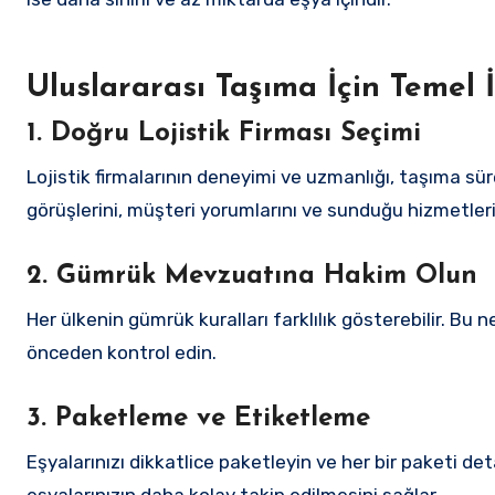
Uluslararası Taşıma İçin Temel İ
1. Doğru Lojistik Firması Seçimi
Lojistik firmalarının deneyimi ve uzmanlığı, taşıma sü
görüşlerini, müşteri yorumlarını ve sunduğu hizmetleri 
2. Gümrük Mevzuatına Hakim Olun
Her ülkenin gümrük kuralları farklılık gösterebilir. B
önceden kontrol edin.
3. Paketleme ve Etiketleme
Eşyalarınızı dikkatlice paketleyin ve her bir paketi de