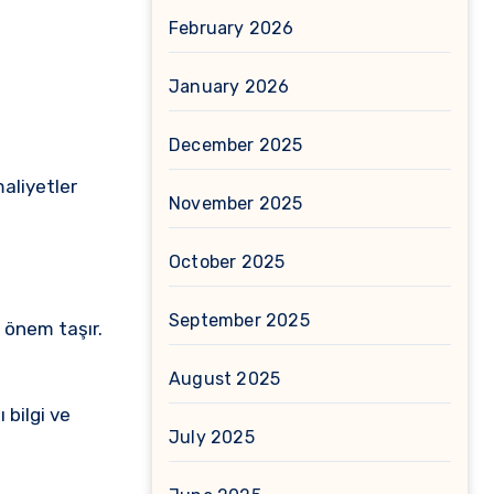
February 2026
January 2026
December 2025
aliyetler
November 2025
October 2025
September 2025
 önem taşır.
August 2025
 bilgi ve
July 2025