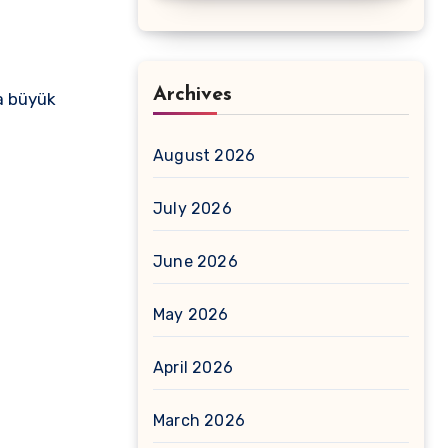
Archives
a büyük
August 2026
July 2026
June 2026
May 2026
April 2026
March 2026