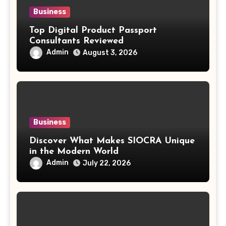
Business
Top Digital Product Passport
Consultants Reviewed
Admin
August 3, 2026
Business
Discover What Makes SIOCRA Unique
in the Modern World
Admin
July 22, 2026