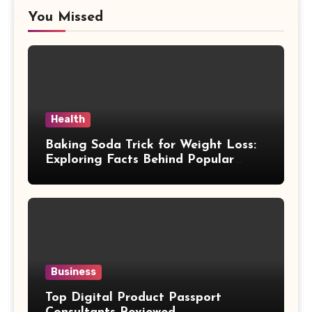
You Missed
Health
Baking Soda Trick for Weight Loss:
Exploring Facts Behind Popular
Weight Loss Claims
Business
Top Digital Product Passport