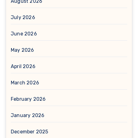
August 2026
July 2026
June 2026
May 2026
April 2026
March 2026
February 2026
January 2026
December 2025