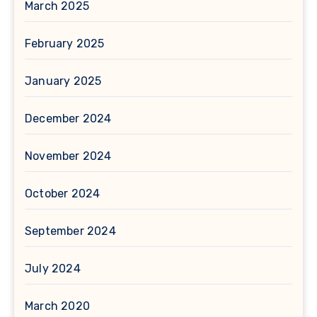
March 2025
February 2025
January 2025
December 2024
November 2024
October 2024
September 2024
July 2024
March 2020