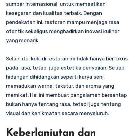
sumber internasional, untuk memastikan
kesegaran dan kualitas terbaik. Dengan
pendekatan ini, restoran mampu menjaga rasa
otentik sekaligus menghadirkan inovasi kuliner
yang menarik.
Selain itu, koki di restoran ini tidak hanya berfokus
pada rasa, tetapi juga estetika penyajian. Setiap
hidangan dihidangkan seperti karya seni,
memadukan warna, tekstur, dan aroma yang
memikat. Hal ini membuat pengalaman bersantap
bukan hanya tentang rasa, tetapi juga tentang
visual dan kenikmatan secara menyeluruh.
Keberlanjutan dan