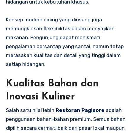
hidangan untuk kebutuhan khusus.
Konsep modern dining yang diusung juga
memungkinkan fleksibilitas dalam menyajikan
makanan. Pengunjung dapat menikmati
pengalaman bersantap yang santai, namun tetap
merasakan kualitas dan detail yang tinggi dalam
setiap hidangan.
Kualitas Bahan dan
Inovasi Kuliner
Salah satu nilai lebih
Restoran Pagisore
adalah
penggunaan bahan-bahan premium. Semua bahan
dipilih secara cermat, baik dari pasar lokal maupun