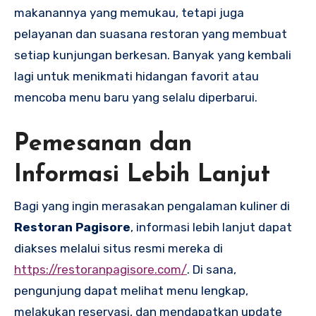
makanannya yang memukau, tetapi juga
pelayanan dan suasana restoran yang membuat
setiap kunjungan berkesan. Banyak yang kembali
lagi untuk menikmati hidangan favorit atau
mencoba menu baru yang selalu diperbarui.
Pemesanan dan
Informasi Lebih Lanjut
Bagi yang ingin merasakan pengalaman kuliner di
Restoran Pagisore
, informasi lebih lanjut dapat
diakses melalui situs resmi mereka di
https://restoranpagisore.com/
. Di sana,
pengunjung dapat melihat menu lengkap,
melakukan reservasi, dan mendapatkan update