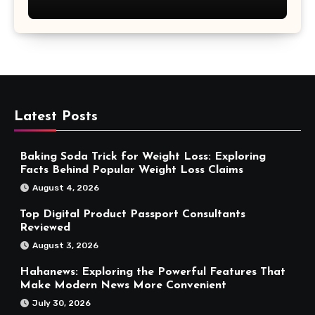
Latest Posts
Baking Soda Trick for Weight Loss: Exploring
Facts Behind Popular Weight Loss Claims
August 4, 2026
Top Digital Product Passport Consultants
Reviewed
August 3, 2026
Hahanews: Exploring the Powerful Features That
Make Modern News More Convenient
July 30, 2026