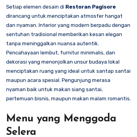
Setiap elemen desain di
Restoran Pagisore
dirancang untuk menciptakan atmosfer hangat
dan nyaman. Interior yang modern berpadu dengan
sentuhan tradisional memberikan kesan elegan
tanpa meninggalkan nuansa autentik.
Pencahayaan lembut, furnitur minimalis, dan
dekorasi yang menonjolkan unsur budaya lokal
menciptakan ruang yang ideal untuk santap santai
maupun acara spesial. Pengunjung merasa
nyaman baik untuk makan siang santai,
pertemuan bisnis, maupun makan malam romantis.
Menu yang Menggoda
Selera