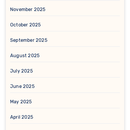
November 2025
October 2025
September 2025
August 2025
July 2025
June 2025
May 2025
April 2025