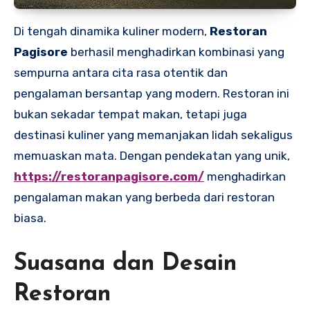
Di tengah dinamika kuliner modern,
Restoran
Pagisore
berhasil menghadirkan kombinasi yang
sempurna antara cita rasa otentik dan
pengalaman bersantap yang modern. Restoran ini
bukan sekadar tempat makan, tetapi juga
destinasi kuliner yang memanjakan lidah sekaligus
memuaskan mata. Dengan pendekatan yang unik,
https://restoranpagisore.com/
menghadirkan
pengalaman makan yang berbeda dari restoran
biasa.
Suasana dan Desain
Restoran