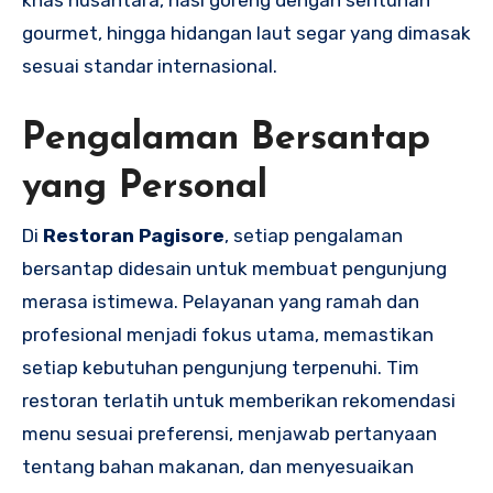
gourmet, hingga hidangan laut segar yang dimasak
sesuai standar internasional.
Pengalaman Bersantap
yang Personal
Di
Restoran Pagisore
, setiap pengalaman
bersantap didesain untuk membuat pengunjung
merasa istimewa. Pelayanan yang ramah dan
profesional menjadi fokus utama, memastikan
setiap kebutuhan pengunjung terpenuhi. Tim
restoran terlatih untuk memberikan rekomendasi
menu sesuai preferensi, menjawab pertanyaan
tentang bahan makanan, dan menyesuaikan