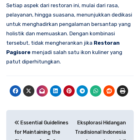
Setiap aspek dari restoran ini, mulai dari rasa,
pelayanan, hingga suasana, menunjukkan dedikasi
untuk menghadirkan pengalaman bersantap yang
holistik dan memuaskan. Dengan kombinasi
tersebut, tidak mengherankan jika
Restoran
Pagisore
menjadi salah satu ikon kuliner yang
patut diperhitungkan.
Post
Essential Guidelines
Eksplorasi Hidangan
navigation
for Maintaining the
Tradisional Indonesia