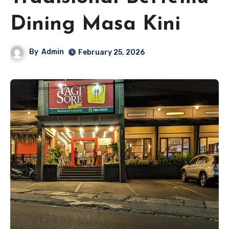
Dining Masa Kini
By
Admin
February 25, 2026