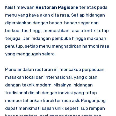
Keistimewaan
Restoran Pagisore
terletak pada
menu yang kaya akan cita rasa. Setiap hidangan
dipersiapkan dengan bahan-bahan segar dan
berkualitas tinggi, memastikan rasa otentik tetap
terjaga. Dari hidangan pembuka hingga makanan
penutup, setiap menu menghadirkan harmoni rasa
yang menggugah selera.
Menu andalan restoran ini mencakup perpaduan
masakan lokal dan internasional, yang diolah
dengan teknik modern. Misalnya, hidangan
tradisional diolah dengan inovasi yang tetap
mempertahankan karakter rasa asli. Pengunjung
dapat menikmati sajian unik seperti sup rempah
khas nusantara, nasi goreng dengan sentuhan