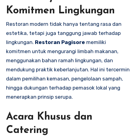
Komitmen Lingkungan
Restoran modern tidak hanya tentang rasa dan
estetika, tetapi juga tanggung jawab terhadap
lingkungan.
Restoran Pagisore
memiliki
komitmen untuk mengurangi limbah makanan,
menggunakan bahan ramah lingkungan, dan
mendukung praktik keberlanjutan. Hal ini tercermin
dalam pemilihan kemasan, pengelolaan sampah,
hingga dukungan terhadap pemasok lokal yang
menerapkan prinsip serupa.
Acara Khusus dan
Catering