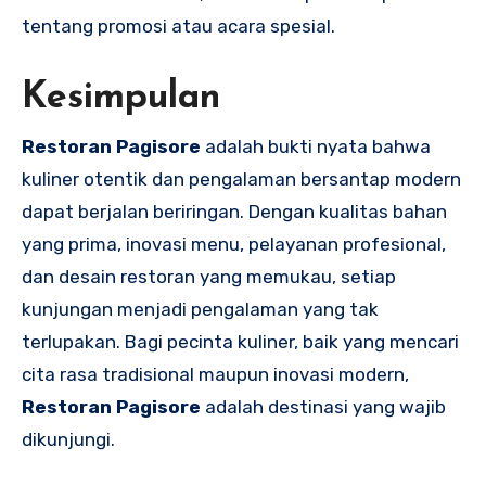
tentang promosi atau acara spesial.
Kesimpulan
Restoran Pagisore
adalah bukti nyata bahwa
kuliner otentik dan pengalaman bersantap modern
dapat berjalan beriringan. Dengan kualitas bahan
yang prima, inovasi menu, pelayanan profesional,
dan desain restoran yang memukau, setiap
kunjungan menjadi pengalaman yang tak
terlupakan. Bagi pecinta kuliner, baik yang mencari
cita rasa tradisional maupun inovasi modern,
Restoran Pagisore
adalah destinasi yang wajib
dikunjungi.