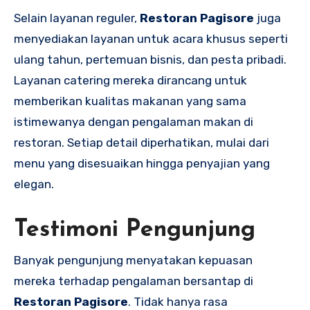
Selain layanan reguler,
Restoran Pagisore
juga
menyediakan layanan untuk acara khusus seperti
ulang tahun, pertemuan bisnis, dan pesta pribadi.
Layanan catering mereka dirancang untuk
memberikan kualitas makanan yang sama
istimewanya dengan pengalaman makan di
restoran. Setiap detail diperhatikan, mulai dari
menu yang disesuaikan hingga penyajian yang
elegan.
Testimoni Pengunjung
Banyak pengunjung menyatakan kepuasan
mereka terhadap pengalaman bersantap di
Restoran Pagisore
. Tidak hanya rasa