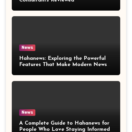
Consultants Reviewed
News
Hahanews: Exploring the Powerful
Features That Make Modern News
More Convenient
News
A Complete Guide to Hahanews for
People Who Love Staying Informed