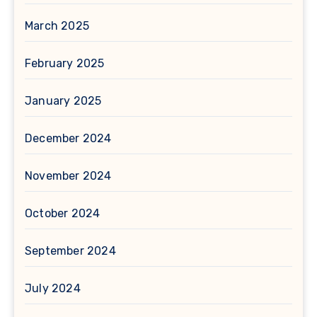
March 2025
February 2025
January 2025
December 2024
November 2024
October 2024
September 2024
July 2024