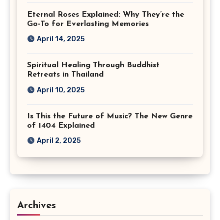
Eternal Roses Explained: Why They’re the
Go-To for Everlasting Memories
April 14, 2025
Spiritual Healing Through Buddhist
Retreats in Thailand
April 10, 2025
Is This the Future of Music? The New Genre
of 1404 Explained
April 2, 2025
Archives