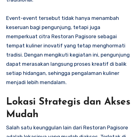
Event-event tersebut tidak hanya menambah
keseruan bagi pengunjung, tetapi juga
memperkuat citra Restoran Pagisore sebagai
tempat kuliner inovatif yang tetap menghormati
tradisi. Dengan mengikuti kegiatan ini, pengunjung
dapat merasakan langsung proses kreatif di balik
setiap hidangan, sehingga pengalaman kuliner
menjadi lebih mendalam.
Lokasi Strategis dan Akses
Mudah
Salah satu keunggulan lain dari Restoran Pagisore
adalah lokasinya yang mudah diakses. Terletak di