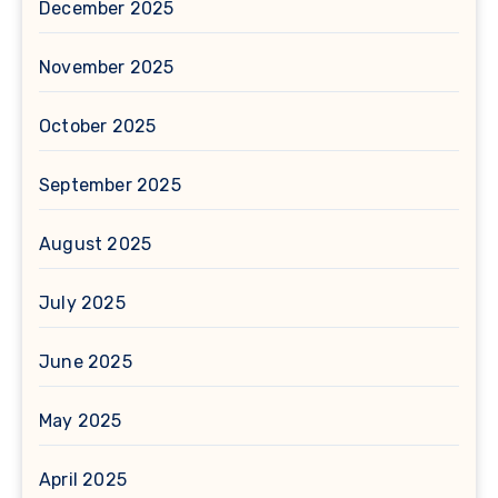
December 2025
November 2025
October 2025
September 2025
August 2025
July 2025
June 2025
May 2025
April 2025