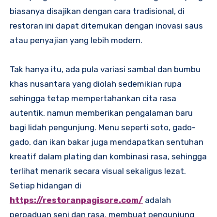
biasanya disajikan dengan cara tradisional, di
restoran ini dapat ditemukan dengan inovasi saus
atau penyajian yang lebih modern.
Tak hanya itu, ada pula variasi sambal dan bumbu
khas nusantara yang diolah sedemikian rupa
sehingga tetap mempertahankan cita rasa
autentik, namun memberikan pengalaman baru
bagi lidah pengunjung. Menu seperti soto, gado-
gado, dan ikan bakar juga mendapatkan sentuhan
kreatif dalam plating dan kombinasi rasa, sehingga
terlihat menarik secara visual sekaligus lezat.
Setiap hidangan di
https://restoranpagisore.com/
adalah
perpaduan seni dan rasa, membuat pengunjung