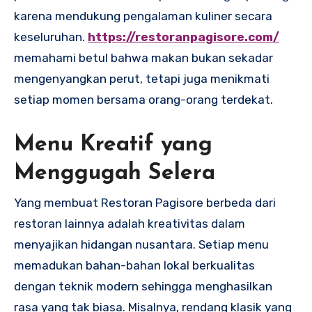
karena mendukung pengalaman kuliner secara
keseluruhan.
https://restoranpagisore.com/
memahami betul bahwa makan bukan sekadar
mengenyangkan perut, tetapi juga menikmati
setiap momen bersama orang-orang terdekat.
Menu Kreatif yang
Menggugah Selera
Yang membuat Restoran Pagisore berbeda dari
restoran lainnya adalah kreativitas dalam
menyajikan hidangan nusantara. Setiap menu
memadukan bahan-bahan lokal berkualitas
dengan teknik modern sehingga menghasilkan
rasa yang tak biasa. Misalnya, rendang klasik yang