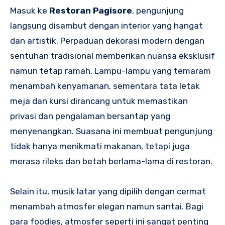
Masuk ke
Restoran Pagisore
, pengunjung
langsung disambut dengan interior yang hangat
dan artistik. Perpaduan dekorasi modern dengan
sentuhan tradisional memberikan nuansa eksklusif
namun tetap ramah. Lampu-lampu yang temaram
menambah kenyamanan, sementara tata letak
meja dan kursi dirancang untuk memastikan
privasi dan pengalaman bersantap yang
menyenangkan. Suasana ini membuat pengunjung
tidak hanya menikmati makanan, tetapi juga
merasa rileks dan betah berlama-lama di restoran.
Selain itu, musik latar yang dipilih dengan cermat
menambah atmosfer elegan namun santai. Bagi
para foodies, atmosfer seperti ini sangat penting