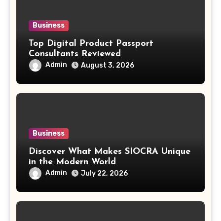
Business
Top Digital Product Passport
Consultants Reviewed
Admin
August 3, 2026
Business
Discover What Makes SIOCRA Unique
in the Modern World
Admin
July 22, 2026