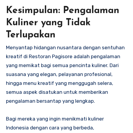
Kesimpulan: Pengalaman
Kuliner yang Tidak
Terlupakan
Menyantap hidangan nusantara dengan sentuhan
kreatif di Restoran Pagisore adalah pengalaman
yang memikat bagi semua pencinta kuliner. Dari
suasana yang elegan, pelayanan profesional,
hingga menu kreatif yang menggugah selera,
semua aspek disatukan untuk memberikan
pengalaman bersantap yang lengkap.
Bagi mereka yang ingin menikmati kuliner
Indonesia dengan cara yang berbeda,