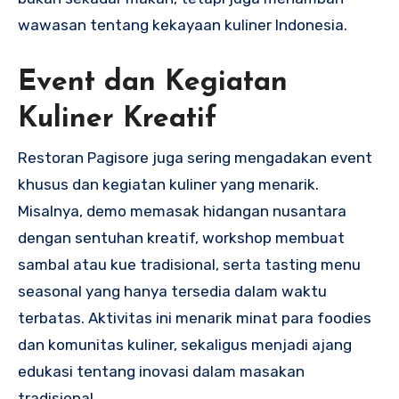
wawasan tentang kekayaan kuliner Indonesia.
Event dan Kegiatan
Kuliner Kreatif
Restoran Pagisore juga sering mengadakan event
khusus dan kegiatan kuliner yang menarik.
Misalnya, demo memasak hidangan nusantara
dengan sentuhan kreatif, workshop membuat
sambal atau kue tradisional, serta tasting menu
seasonal yang hanya tersedia dalam waktu
terbatas. Aktivitas ini menarik minat para foodies
dan komunitas kuliner, sekaligus menjadi ajang
edukasi tentang inovasi dalam masakan
tradisional.