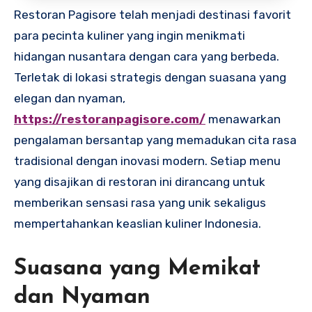
Restoran Pagisore telah menjadi destinasi favorit
para pecinta kuliner yang ingin menikmati
hidangan nusantara dengan cara yang berbeda.
Terletak di lokasi strategis dengan suasana yang
elegan dan nyaman,
https://restoranpagisore.com/
menawarkan
pengalaman bersantap yang memadukan cita rasa
tradisional dengan inovasi modern. Setiap menu
yang disajikan di restoran ini dirancang untuk
memberikan sensasi rasa yang unik sekaligus
mempertahankan keaslian kuliner Indonesia.
Suasana yang Memikat
dan Nyaman