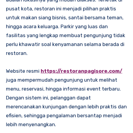
pusat kota, restoran ini menjadi pilihan praktis
untuk makan siang bisnis, santai bersama teman,
hingga acara keluarga. Parkir yang luas dan
fasilitas yang lengkap membuat pengunjung tidak
perlu khawatir soal kenyamanan selama berada di
restoran.
Website resmi
https://restoranpagisore.com/
juga mempermudah pengunjung untuk melihat
menu, reservasi, hingga informasi event terbaru.
Dengan sistem ini, pelanggan dapat
merencanakan kunjungan dengan lebih praktis dan
efisien, sehingga pengalaman bersantap menjadi
lebih menyenangkan.