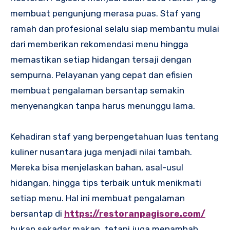
membuat pengunjung merasa puas. Staf yang
ramah dan profesional selalu siap membantu mulai
dari memberikan rekomendasi menu hingga
memastikan setiap hidangan tersaji dengan
sempurna. Pelayanan yang cepat dan efisien
membuat pengalaman bersantap semakin
menyenangkan tanpa harus menunggu lama.
Kehadiran staf yang berpengetahuan luas tentang
kuliner nusantara juga menjadi nilai tambah.
Mereka bisa menjelaskan bahan, asal-usul
hidangan, hingga tips terbaik untuk menikmati
setiap menu. Hal ini membuat pengalaman
bersantap di
https://restoranpagisore.com/
bukan sekadar makan, tetapi juga menambah