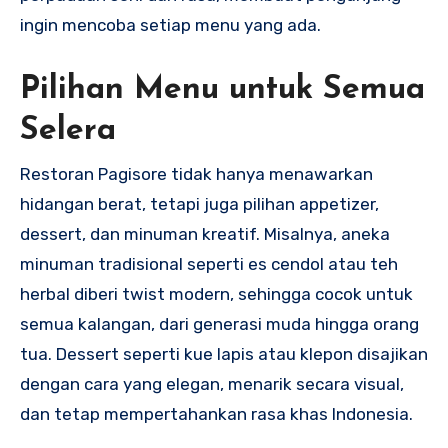
ingin mencoba setiap menu yang ada.
Pilihan Menu untuk Semua
Selera
Restoran Pagisore tidak hanya menawarkan
hidangan berat, tetapi juga pilihan appetizer,
dessert, dan minuman kreatif. Misalnya, aneka
minuman tradisional seperti es cendol atau teh
herbal diberi twist modern, sehingga cocok untuk
semua kalangan, dari generasi muda hingga orang
tua. Dessert seperti kue lapis atau klepon disajikan
dengan cara yang elegan, menarik secara visual,
dan tetap mempertahankan rasa khas Indonesia.