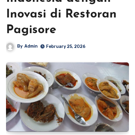
Inovasi di Restoran
Pagisore
By
Admin
February 25, 2026