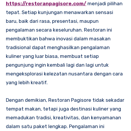
https://restoranpagisore.com/
menjadi pilihan
tepat. Setiap kunjungan menawarkan sensasi
baru, baik dari rasa, presentasi, maupun
pengalaman secara keseluruhan. Restoran ini
membuktikan bahwa inovasi dalam masakan
tradisional dapat menghasilkan pengalaman
kuliner yang luar biasa, membuat setiap
pengunjung ingin kembali lagi dan lagi untuk
mengeksplorasi kelezatan nusantara dengan cara
yang lebih kreatif.
Dengan demikian, Restoran Pagisore tidak sekadar
tempat makan, tetapi juga destinasi kuliner yang
memadukan tradisi, kreativitas, dan kenyamanan
dalam satu paket lengkap. Pengalaman ini