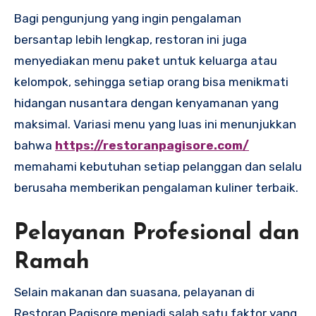
Bagi pengunjung yang ingin pengalaman
bersantap lebih lengkap, restoran ini juga
menyediakan menu paket untuk keluarga atau
kelompok, sehingga setiap orang bisa menikmati
hidangan nusantara dengan kenyamanan yang
maksimal. Variasi menu yang luas ini menunjukkan
bahwa
https://restoranpagisore.com/
memahami kebutuhan setiap pelanggan dan selalu
berusaha memberikan pengalaman kuliner terbaik.
Pelayanan Profesional dan
Ramah
Selain makanan dan suasana, pelayanan di
Restoran Pagisore menjadi salah satu faktor yang