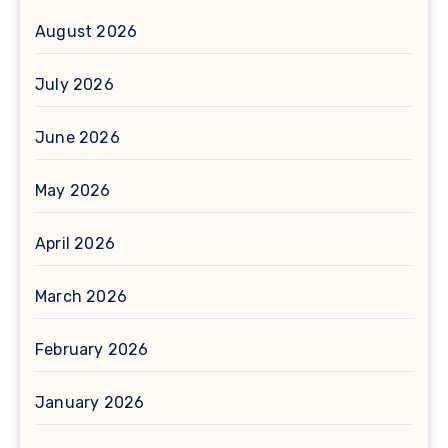
August 2026
July 2026
June 2026
May 2026
April 2026
March 2026
February 2026
January 2026