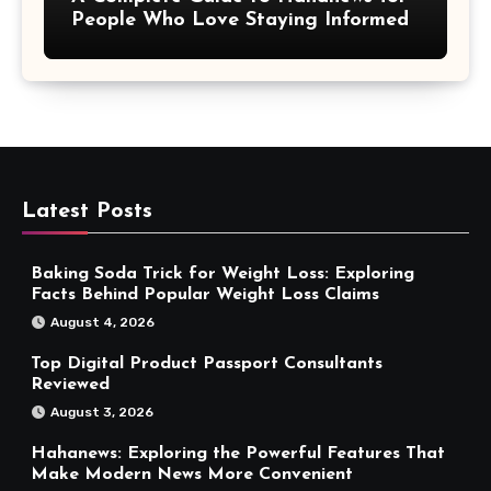
People Who Love Staying Informed
Latest Posts
Baking Soda Trick for Weight Loss: Exploring
Facts Behind Popular Weight Loss Claims
August 4, 2026
Top Digital Product Passport Consultants
Reviewed
August 3, 2026
Hahanews: Exploring the Powerful Features That
Make Modern News More Convenient