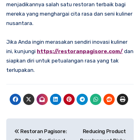
menjadikannya salah satu restoran terbaik bagi
mereka yang menghargai cita rasa dan seni kuliner
nusantara.
Jika Anda ingin merasakan sendiri inovasi kuliner
ini, kunjungi
https://restoranpagisore.com/
dan
siapkan diri untuk petualangan rasa yang tak
terlupakan.
Post
Restoran Pagisore:
Reducing Product
navigation