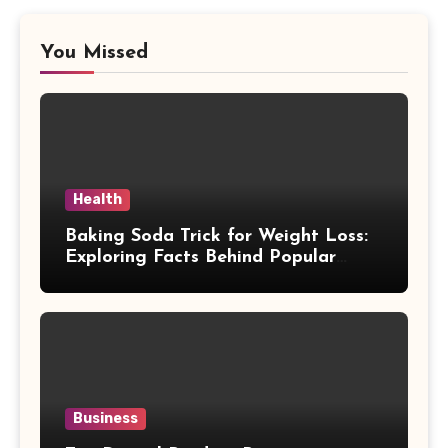
You Missed
Health
Baking Soda Trick for Weight Loss:
Exploring Facts Behind Popular
Weight Loss Claims
Business