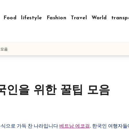
Food
lifestyle
Fashion
Travel
World
transp
 모음
국인을 위한 꿀팁 모음
 음식으로 가득 찬 나라입니다
베트남 에코걸
. 한국인 여행자