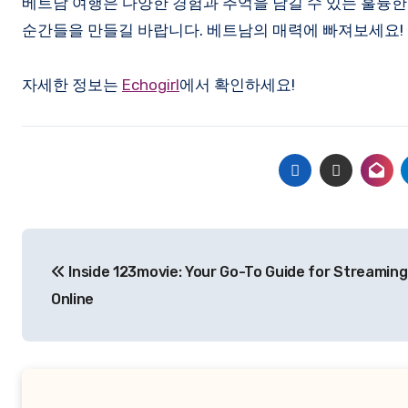
베트남 여행은 다양한 경험과 추억을 남길 수 있는 훌륭한
순간들을 만들길 바랍니다. 베트남의 매력에 빠져보세요!
자세한 정보는
Echogirl
에서 확인하세요!
Post
Inside 123movie: Your Go-To Guide for Streaming
navigation
Online