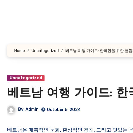
Skip
to
content
Home
Uncategorized
베트남 여행 가이드: 한국인을 위한 꿀팁
Uncategorized
베트남 여행 가이드: 한
By
Admin
October 5, 2024
베트남은 매혹적인 문화, 환상적인 경치, 그리고 맛있는