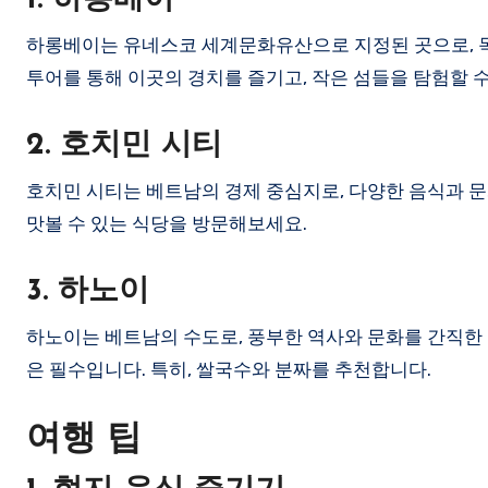
1. 하롱베이
하롱베이는 유네스코 세계문화유산으로 지정된 곳으로, 독
투어를 통해 이곳의 경치를 즐기고, 작은 섬들을 탐험할 수
2. 호치민 시티
호치민 시티는 베트남의 경제 중심지로, 다양한 음식과 문
맛볼 수 있는 식당을 방문해보세요.
3. 하노이
하노이는 베트남의 수도로, 풍부한 역사와 문화를 간직한 
은 필수입니다. 특히, 쌀국수와 분짜를 추천합니다.
여행 팁