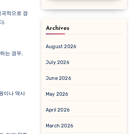
적극적으로 경
다.
Archives
August 2026
하는 경우,
July 2026
June 2026
사원이나 역사
May 2026
April 2026
March 2026