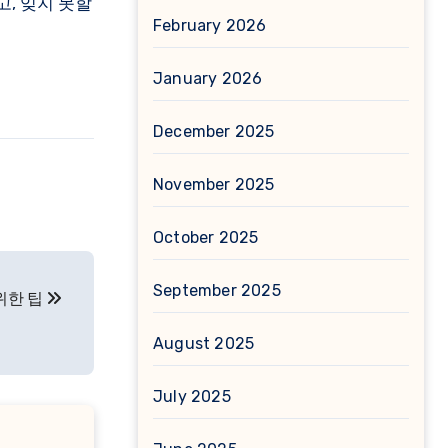
, 잊지 못할
February 2026
January 2026
December 2025
November 2025
October 2025
September 2025
위한 팁
August 2025
July 2025