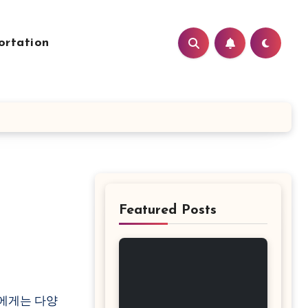
ortation
Featured Posts
들에게는 다양