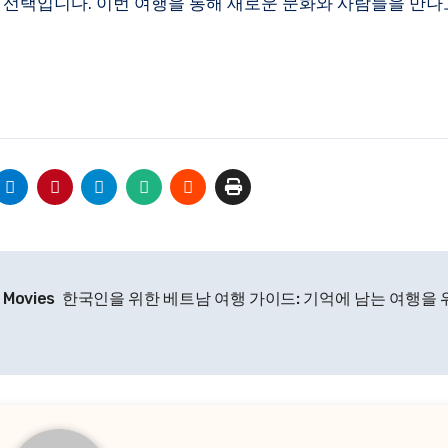
 선택입니다. 이번 여행을 통해 새로운 문화와 사람들을 만나고
 Movies
한국인을 위한 베트남 여행 가이드: 기억에 남는 여행을 