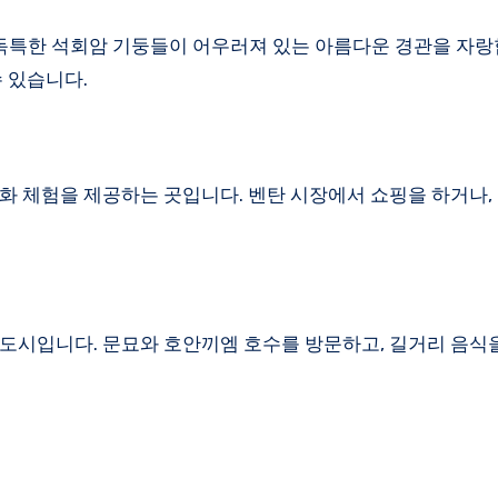
특한 석회암 기둥들이 어우러져 있는 아름다운 경관을 자랑
 있습니다.
화 체험을 제공하는 곳입니다. 벤탄 시장에서 쇼핑을 하거나,
도시입니다. 문묘와 호안끼엠 호수를 방문하고, 길거리 음식