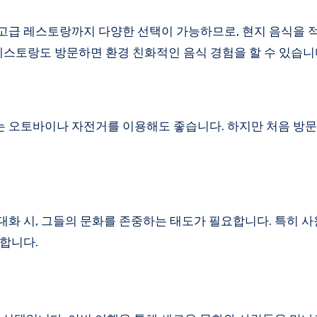
고급 레스토랑까지 다양한 선택이 가능하므로, 현지 음식을 
레스토랑도 방문하면 환경 친화적인 음식 경험을 할 수 있습니
 오토바이나 자전거를 이용해도 좋습니다. 하지만 처음 방문
화 시, 그들의 문화를 존중하는 태도가 필요합니다. 특히 
합니다.