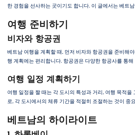
한 경험을 선사하는 곳이기도 합니다. 이 글에서는 베트남
여행 준비하기
비자와 항공권
베트남 여행을 계획할 때, 먼저 비자와 항공권을 준비해야 
행 계획에는 편리합니다. 항공권은 다양한 항공사를 통해 
여행 일정 계획하기
여행 일정을 짤 때는 각 도시의 특성과 거리, 여행 목적을 
로, 각 도시에서의 체류 기간을 적절히 조절하는 것이 중
베트남의 하이라이트