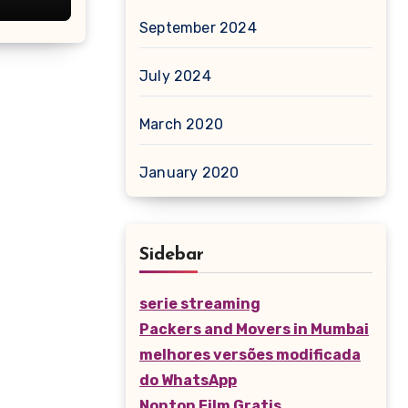
September 2024
July 2024
March 2020
January 2020
Sidebar
serie streaming
Packers and Movers in Mumbai
melhores versões modificada
do WhatsApp
Nonton Film Gratis