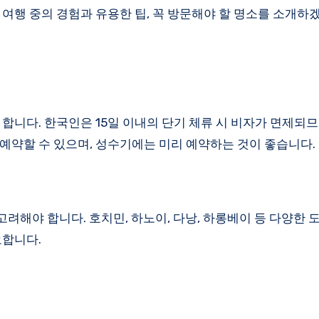
 여행 중의 경험과 유용한 팁, 꼭 방문해야 할 명소를 소개하
합니다. 한국인은 15일 이내의 단기 체류 시 비자가 면제되므
예약할 수 있으며, 성수기에는 미리 예약하는 것이 좋습니다.
고려해야 합니다. 호치민, 하노이, 다낭, 하롱베이 등 다양한
요합니다.