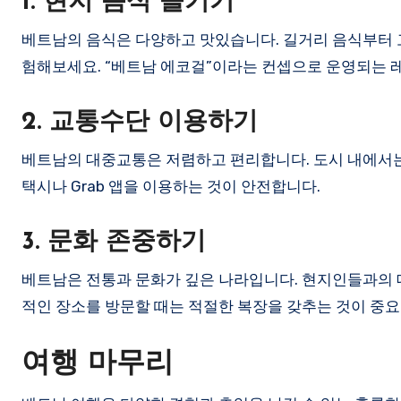
1. 현지 음식 즐기기
베트남의 음식은 다양하고 맛있습니다. 길거리 음식부터 
험해보세요. “베트남 에코걸”이라는 컨셉으로 운영되는 
2. 교통수단 이용하기
베트남의 대중교통은 저렴하고 편리합니다. 도시 내에서는
택시나 Grab 앱을 이용하는 것이 안전합니다.
3. 문화 존중하기
베트남은 전통과 문화가 깊은 나라입니다. 현지인들과의 대
적인 장소를 방문할 때는 적절한 복장을 갖추는 것이 중요
여행 마무리