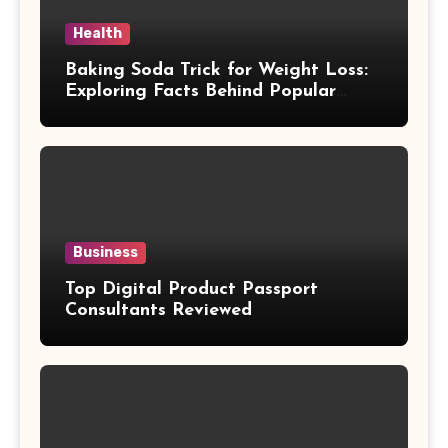
Health
Baking Soda Trick for Weight Loss:
Exploring Facts Behind Popular
Weight Loss Claims
Business
Top Digital Product Passport
Consultants Reviewed