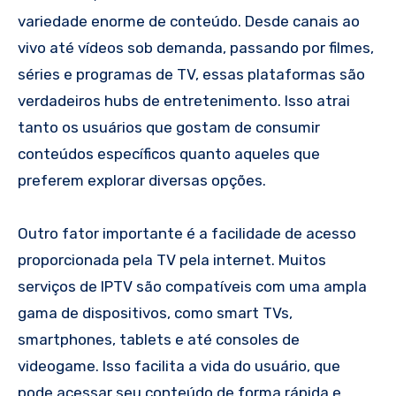
variedade enorme de conteúdo. Desde canais ao
vivo até vídeos sob demanda, passando por filmes,
séries e programas de TV, essas plataformas são
verdadeiros hubs de entretenimento. Isso atrai
tanto os usuários que gostam de consumir
conteúdos específicos quanto aqueles que
preferem explorar diversas opções.
Outro fator importante é a facilidade de acesso
proporcionada pela TV pela internet. Muitos
serviços de IPTV são compatíveis com uma ampla
gama de dispositivos, como smart TVs,
smartphones, tablets e até consoles de
videogame. Isso facilita a vida do usuário, que
pode acessar seu conteúdo de forma rápida e