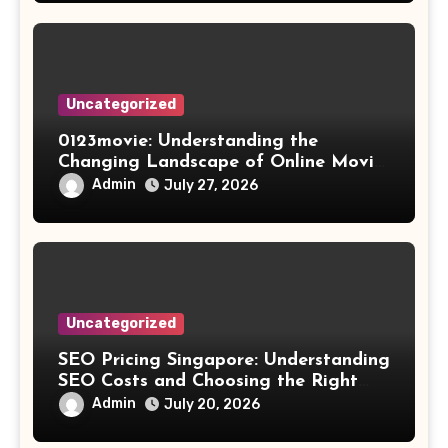
Uncategorized
0123movie: Understanding the
Changing Landscape of Online Movie
Streaming
Admin
July 27, 2026
Uncategorized
SEO Pricing Singapore: Understanding
SEO Costs and Choosing the Right
Investment
Admin
July 20, 2026