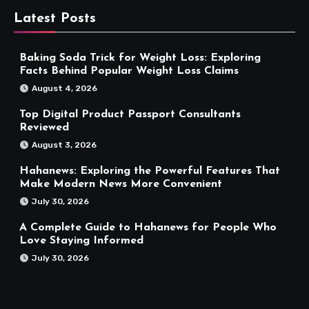
Latest Posts
Baking Soda Trick for Weight Loss: Exploring
Facts Behind Popular Weight Loss Claims
August 4, 2026
Top Digital Product Passport Consultants
Reviewed
August 3, 2026
Hahanews: Exploring the Powerful Features That
Make Modern News More Convenient
July 30, 2026
A Complete Guide to Hahanews for People Who
Love Staying Informed
July 30, 2026