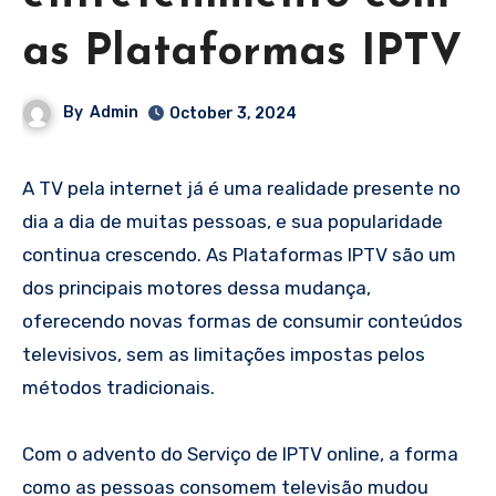
as Plataformas IPTV
By
Admin
October 3, 2024
A TV pela internet já é uma realidade presente no
dia a dia de muitas pessoas, e sua popularidade
continua crescendo. As Plataformas IPTV são um
dos principais motores dessa mudança,
oferecendo novas formas de consumir conteúdos
televisivos, sem as limitações impostas pelos
métodos tradicionais.
Com o advento do Serviço de IPTV online, a forma
como as pessoas consomem televisão mudou