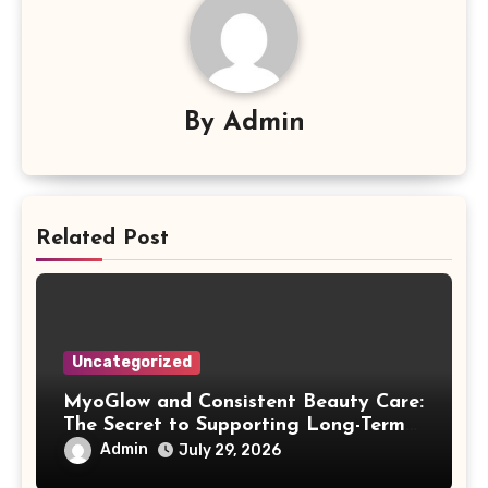
By
Admin
Related Post
Uncategorized
MyoGlow and Consistent Beauty Care:
The Secret to Supporting Long-Term
Results
Admin
July 29, 2026