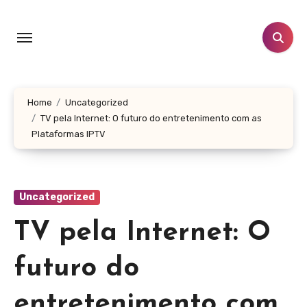
Skip
to
content
Home
Uncategorized
TV pela Internet: O futuro do entretenimento com as
Plataformas IPTV
Uncategorized
TV pela Internet: O
futuro do
entretenimento com