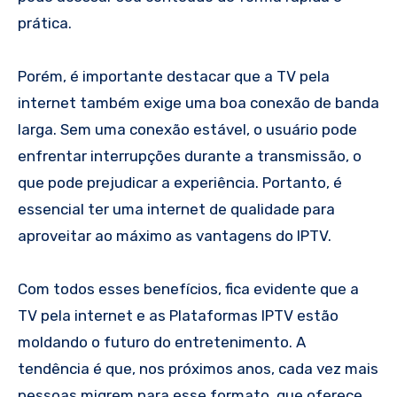
prática.
Porém, é importante destacar que a TV pela
internet também exige uma boa conexão de banda
larga. Sem uma conexão estável, o usuário pode
enfrentar interrupções durante a transmissão, o
que pode prejudicar a experiência. Portanto, é
essencial ter uma internet de qualidade para
aproveitar ao máximo as vantagens do IPTV.
Com todos esses benefícios, fica evidente que a
TV pela internet e as Plataformas IPTV estão
moldando o futuro do entretenimento. A
tendência é que, nos próximos anos, cada vez mais
pessoas migrem para esse formato, que oferece