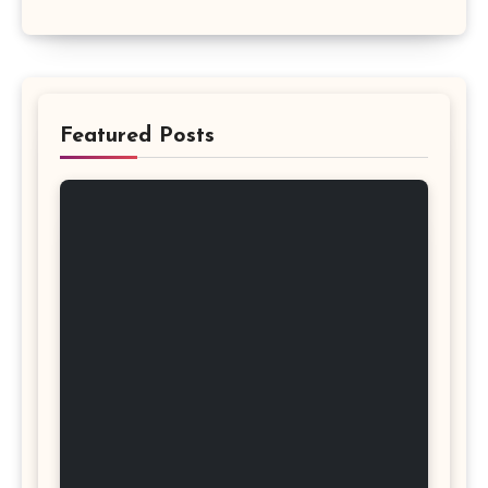
Featured Posts