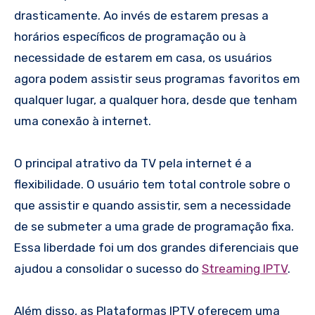
drasticamente. Ao invés de estarem presas a
horários específicos de programação ou à
necessidade de estarem em casa, os usuários
agora podem assistir seus programas favoritos em
qualquer lugar, a qualquer hora, desde que tenham
uma conexão à internet.
O principal atrativo da TV pela internet é a
flexibilidade. O usuário tem total controle sobre o
que assistir e quando assistir, sem a necessidade
de se submeter a uma grade de programação fixa.
Essa liberdade foi um dos grandes diferenciais que
ajudou a consolidar o sucesso do
Streaming IPTV
.
Além disso, as Plataformas IPTV oferecem uma