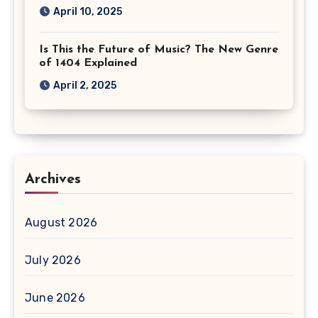
April 10, 2025
Is This the Future of Music? The New Genre
of 1404 Explained
April 2, 2025
Archives
August 2026
July 2026
June 2026