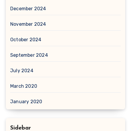
December 2024
November 2024
October 2024
September 2024
July 2024
March 2020
January 2020
Sidebar