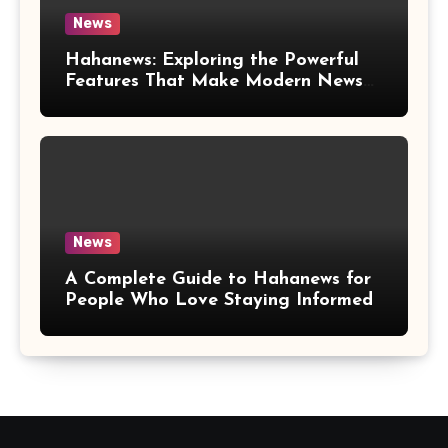
News
Hahanews: Exploring the Powerful
Features That Make Modern News
More Convenient
News
A Complete Guide to Hahanews for
People Who Love Staying Informed