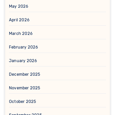
May 2026
April 2026
March 2026
February 2026
January 2026
December 2025
November 2025
October 2025