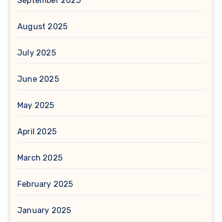
September 2025
August 2025
July 2025
June 2025
May 2025
April 2025
March 2025
February 2025
January 2025