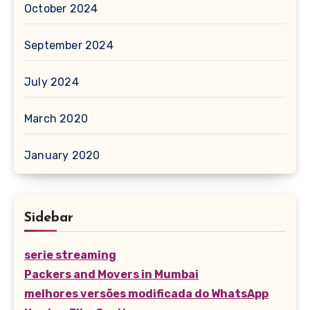
October 2024
September 2024
July 2024
March 2020
January 2020
Sidebar
serie streaming
Packers and Movers in Mumbai
melhores versões modificada do WhatsApp