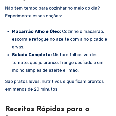
Não tem tempo para cozinhar no meio do dia?
Experimente essas opções:
Macarrão Alho e Óleo:
Cozinhe o macarrão,
escorra e refogue no azeite com alho picado e
ervas.
Salada Completa:
Misture folhas verdes,
tomate, queijo branco, frango desfiado e um
molho simples de azeite e limão.
São pratos leves, nutritivos e que ficam prontos
em menos de 20 minutos.
Receitas Rápidas para o