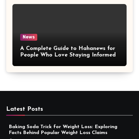
News
A Complete Guide to Hahanews for
People Who Love Staying Informed
Latest Posts
Baking Soda Trick for Weight Loss: Exploring
Facts Behind Popular Weight Loss Claims