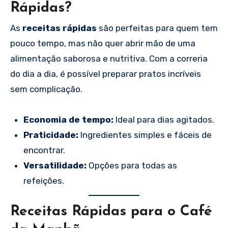
Rápidas?
As
receitas rápidas
são perfeitas para quem tem
pouco tempo, mas não quer abrir mão de uma
alimentação saborosa e nutritiva. Com a correria
do dia a dia, é possível preparar pratos incríveis
sem complicação.
Economia de tempo:
Ideal para dias agitados.
Praticidade:
Ingredientes simples e fáceis de
encontrar.
Versatilidade:
Opções para todas as
refeições.
Receitas Rápidas para o Café