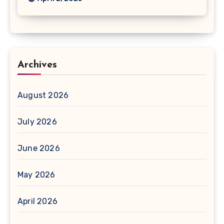
Archives
August 2026
July 2026
June 2026
May 2026
April 2026