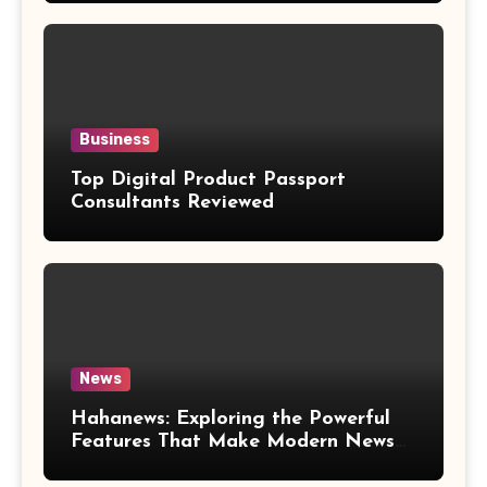
Business
Top Digital Product Passport
Consultants Reviewed
News
Hahanews: Exploring the Powerful
Features That Make Modern News
More Convenient