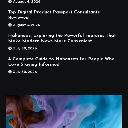
August 4, 2026
Top Digital Product Passport Consultants
Reviewed
August 3, 2026
Hahanews: Exploring the Powerful Features That
Make Modern News More Convenient
July 30, 2026
A Complete Guide to Hahanews for People Who
Love Staying Informed
July 30, 2026