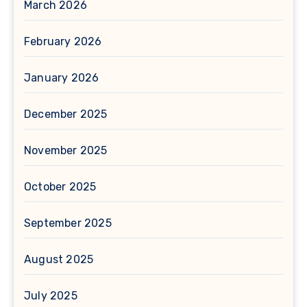
March 2026
February 2026
January 2026
December 2025
November 2025
October 2025
September 2025
August 2025
July 2025