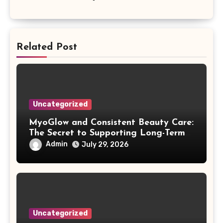
Related Post
Uncategorized
MyoGlow and Consistent Beauty Care:
The Secret to Supporting Long-Term
Results
Admin
July 29, 2026
Uncategorized