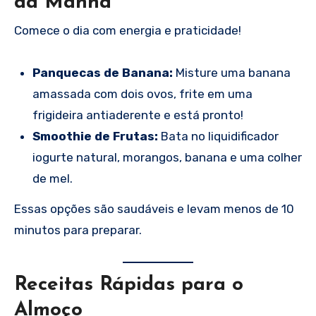
da Manhã
Comece o dia com energia e praticidade!
Panquecas de Banana:
Misture uma banana
amassada com dois ovos, frite em uma
frigideira antiaderente e está pronto!
Smoothie de Frutas:
Bata no liquidificador
iogurte natural, morangos, banana e uma colher
de mel.
Essas opções são saudáveis e levam menos de 10
minutos para preparar.
Receitas Rápidas para o
Almoço