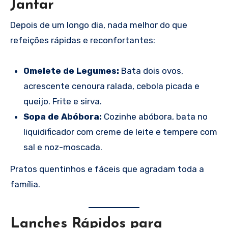
Jantar
Depois de um longo dia, nada melhor do que
refeições rápidas e reconfortantes:
Omelete de Legumes:
Bata dois ovos,
acrescente cenoura ralada, cebola picada e
queijo. Frite e sirva.
Sopa de Abóbora:
Cozinhe abóbora, bata no
liquidificador com creme de leite e tempere com
sal e noz-moscada.
Pratos quentinhos e fáceis que agradam toda a
família.
Lanches Rápidos para