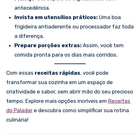
antecedência.
Invista em utensílios práticos:
Uma boa
frigideira antiaderente ou processador faz toda
a diferença.
Prepare porções extras:
Assim, você tem
comida pronta para os dias mais corridos.
Com essas
receitas rápidas
, você pode
transformar sua cozinha em um espaço de
criatividade e sabor, sem abrir mão do seu precioso
tempo. Explore mais opções incríveis em
Receitas
do Paladar
e descubra como simplificar sua rotina
culinária!