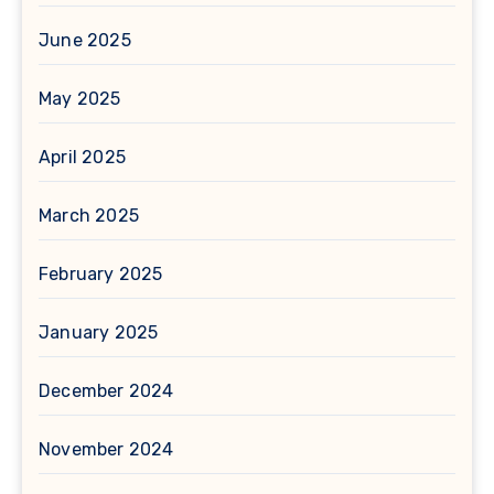
June 2025
May 2025
April 2025
March 2025
February 2025
January 2025
December 2024
November 2024