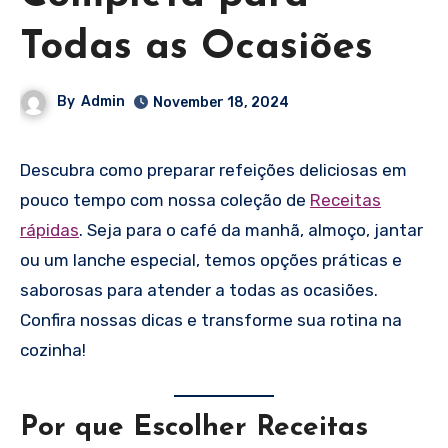
Todas as Ocasiões
By
Admin
November 18, 2024
Descubra como preparar refeições deliciosas em
pouco tempo com nossa coleção de
Receitas
rápidas
. Seja para o café da manhã, almoço, jantar
ou um lanche especial, temos opções práticas e
saborosas para atender a todas as ocasiões.
Confira nossas dicas e transforme sua rotina na
cozinha!
Por que Escolher Receitas