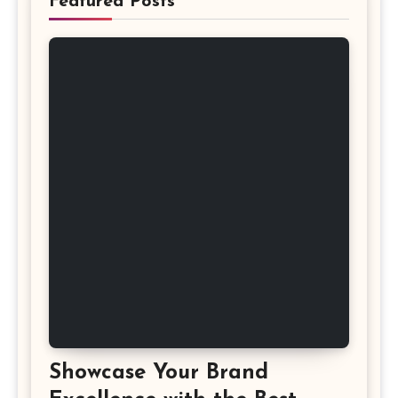
Featured Posts
Showcase Your Brand