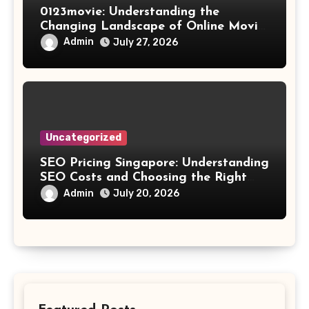
0123movie: Understanding the
Changing Landscape of Online Movie
Streaming
Admin
July 27, 2026
Uncategorized
SEO Pricing Singapore: Understanding
SEO Costs and Choosing the Right
Investment
Admin
July 20, 2026