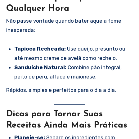
Qualquer Hora
Não passe vontade quando bater aquela fome
inesperada:
Tapioca Recheada:
Use queijo, presunto ou
até mesmo creme de avelã como recheio.
Sanduíche Natural:
Combine pão integral,
peito de peru, alface e maionese.
Rápidos, simples e perfeitos para o dia a dia.
Dicas para Tornar Suas
Receitas Ainda Mais Práticas
Planeje-se:
Separe os ingredientes com