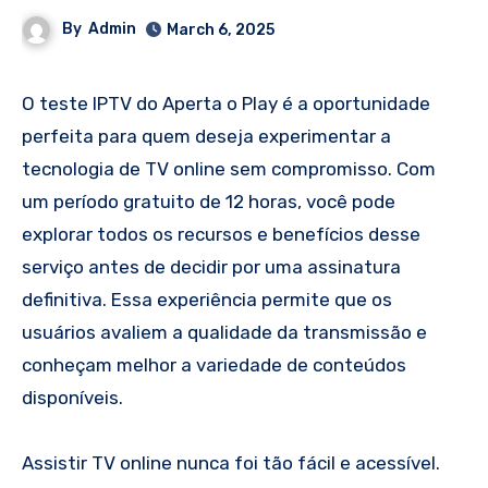
By
Admin
March 6, 2025
O teste IPTV do Aperta o Play é a oportunidade
perfeita para quem deseja experimentar a
tecnologia de TV online sem compromisso. Com
um período gratuito de 12 horas, você pode
explorar todos os recursos e benefícios desse
serviço antes de decidir por uma assinatura
definitiva. Essa experiência permite que os
usuários avaliem a qualidade da transmissão e
conheçam melhor a variedade de conteúdos
disponíveis.
Assistir TV online nunca foi tão fácil e acessível.