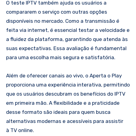
O teste IPTV também ajuda os usuários a
compararem o serviço com outras opções
disponíveis no mercado. Como a transmissão é
feita via internet, é essencial testar a velocidade e
a fluidez da plataforma, garantindo que atenda às
suas expectativas. Essa avaliação é fundamental
para uma escolha mais segura e satisfatória.
Além de oferecer canais ao vivo, o Aperta o Play
proporciona uma experiência interativa, permitindo
que os usuários descubram os benefícios do IPTV
em primeira mão. A flexibilidade e a praticidade
desse formato são ideais para quem busca
alternativas modernas e acessíveis para assistir
à TV online.