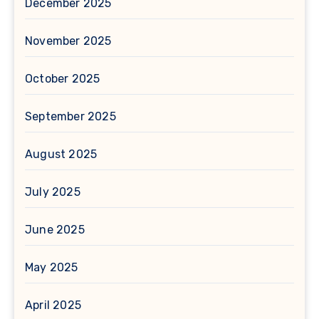
December 2025
November 2025
October 2025
September 2025
August 2025
July 2025
June 2025
May 2025
April 2025