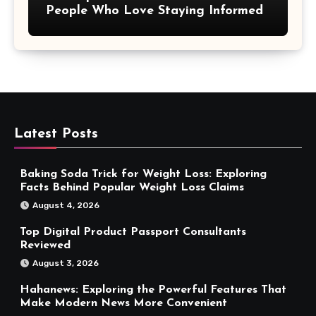
People Who Love Staying Informed
Latest Posts
Baking Soda Trick for Weight Loss: Exploring
Facts Behind Popular Weight Loss Claims
August 4, 2026
Top Digital Product Passport Consultants
Reviewed
August 3, 2026
Hahanews: Exploring the Powerful Features That
Make Modern News More Convenient