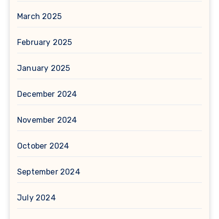
March 2025
February 2025
January 2025
December 2024
November 2024
October 2024
September 2024
July 2024