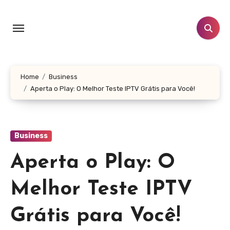
Skip
to
content
Home
Business
Aperta o Play: O Melhor Teste IPTV Grátis para Você!
Business
Aperta o Play: O
Melhor Teste IPTV
Grátis para Você!