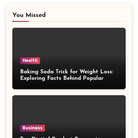
You Missed
Health
Baking Soda Trick for Weight Loss:
Exploring Facts Behind Popular
Weight Loss Claims
Business