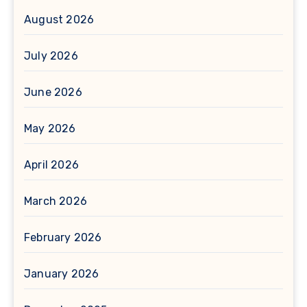
August 2026
July 2026
June 2026
May 2026
April 2026
March 2026
February 2026
January 2026