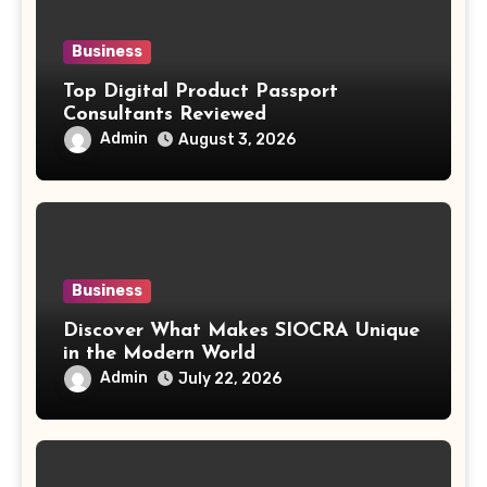
Business
Top Digital Product Passport
Consultants Reviewed
Admin
August 3, 2026
Business
Discover What Makes SIOCRA Unique
in the Modern World
Admin
July 22, 2026