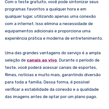
Com o teste gratuito, você pode sintonizar seus
programas favoritos a qualquer hora e em
qualquer lugar, utilizando apenas uma conexão
com a internet. Isso elimina a necessidade de
equipamentos adicionais e proporciona uma
experiência prática e moderna de entretenimento.
Uma das grandes vantagens do serviço é a ampla
seleção de
canais ao vivo
. Durante o período de
teste, você poderá acessar canais de esportes,
filmes, notícias e muito mais, garantindo diversão
para toda a família. Dessa forma, é possível
verificar a estabilidade da conexão e a qualidade
das imagens antes de optar por um plano pago.