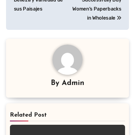
sus Paisajes
Women’s Paperbacks
in Wholesale
By
Admin
Related Post