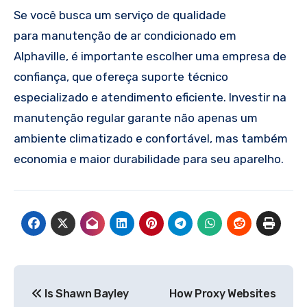
Se você busca um serviço de qualidade
para manutenção de ar condicionado em
Alphaville, é importante escolher uma empresa de
confiança, que ofereça suporte técnico
especializado e atendimento eficiente. Investir na
manutenção regular garante não apenas um
ambiente climatizado e confortável, mas também
economia e maior durabilidade para seu aparelho.
Post
Is Shawn Bayley
How Proxy Websites
navigation