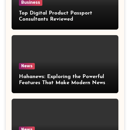
Business
Top Digital Product Passport
Consultants Reviewed
News
Hahanews: Exploring the Powerful
Features That Make Modern News
More Convenient
News