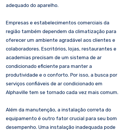
adequado do aparelho.
Empresas e estabelecimentos comerciais da
região também dependem da climatização para
oferecer um ambiente agradável aos clientes e
colaboradores. Escritórios, lojas, restaurantes e
academias precisam de um sistema de ar
condicionado eficiente para manter a
produtividade e o conforto. Por isso, a busca por
serviços confiáveis de ar condicionado em
Alphaville tem se tornado cada vez mais comum.
Além da manutenção, a instalação correta do
equipamento é outro fator crucial para seu bom
desempenho. Uma instalação inadequada pode