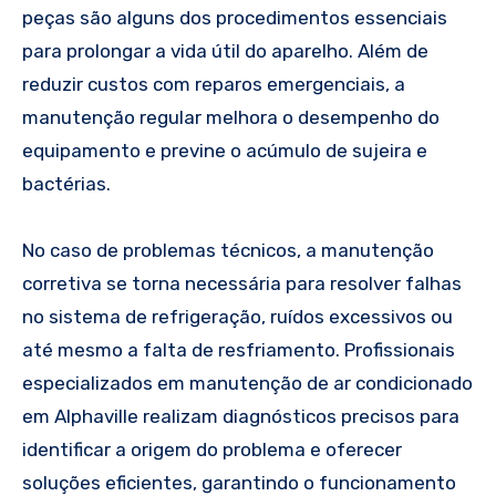
peças são alguns dos procedimentos essenciais
para prolongar a vida útil do aparelho. Além de
reduzir custos com reparos emergenciais, a
manutenção regular melhora o desempenho do
equipamento e previne o acúmulo de sujeira e
bactérias.
No caso de problemas técnicos, a manutenção
corretiva se torna necessária para resolver falhas
no sistema de refrigeração, ruídos excessivos ou
até mesmo a falta de resfriamento. Profissionais
especializados em manutenção de ar condicionado
em Alphaville realizam diagnósticos precisos para
identificar a origem do problema e oferecer
soluções eficientes, garantindo o funcionamento