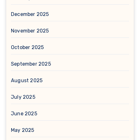
December 2025
November 2025
October 2025
September 2025
August 2025
July 2025
June 2025
May 2025