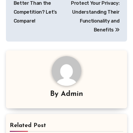
Better Than the
Protect Your Privacy:
Competition? Let’s
Understanding Their
Compare!
Functionality and
Benefits
By
Admin
Related Post