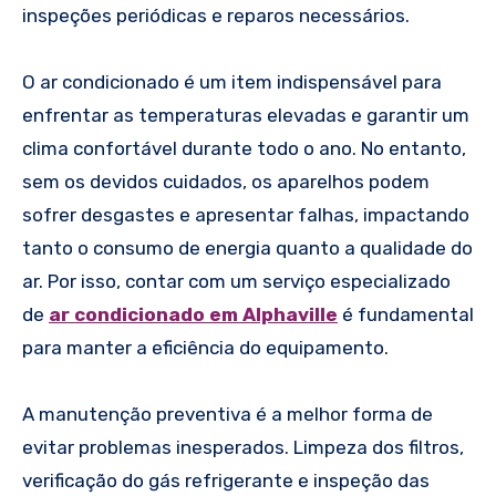
inspeções periódicas e reparos necessários.
O ar condicionado é um item indispensável para
enfrentar as temperaturas elevadas e garantir um
clima confortável durante todo o ano. No entanto,
sem os devidos cuidados, os aparelhos podem
sofrer desgastes e apresentar falhas, impactando
tanto o consumo de energia quanto a qualidade do
ar. Por isso, contar com um serviço especializado
de
ar condicionado em Alphaville
é fundamental
para manter a eficiência do equipamento.
A manutenção preventiva é a melhor forma de
evitar problemas inesperados. Limpeza dos filtros,
verificação do gás refrigerante e inspeção das