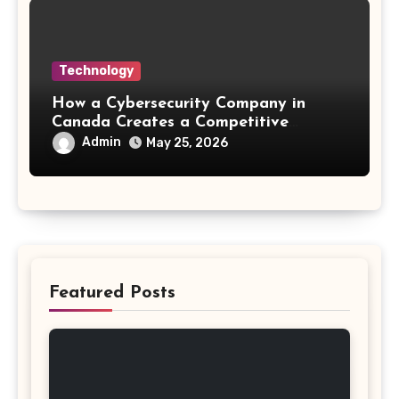
Technology
How a Cybersecurity Company in
Canada Creates a Competitive
Advantage
Admin
May 25, 2026
Featured Posts