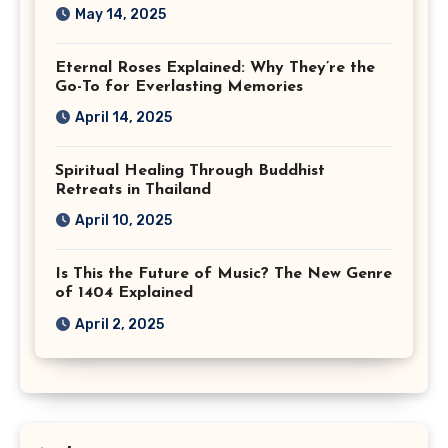
May 14, 2025
Eternal Roses Explained: Why They’re the
Go-To for Everlasting Memories
April 14, 2025
Spiritual Healing Through Buddhist
Retreats in Thailand
April 10, 2025
Is This the Future of Music? The New Genre
of 1404 Explained
April 2, 2025