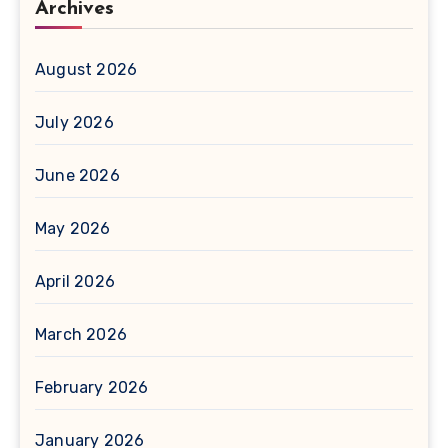
Archives
August 2026
July 2026
June 2026
May 2026
April 2026
March 2026
February 2026
January 2026