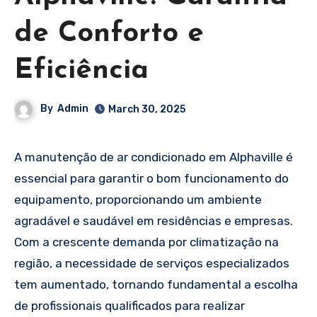
de Conforto e
Eficiência
By
Admin
March 30, 2025
A manutenção de ar condicionado em Alphaville é
essencial para garantir o bom funcionamento do
equipamento, proporcionando um ambiente
agradável e saudável em residências e empresas.
Com a crescente demanda por climatização na
região, a necessidade de serviços especializados
tem aumentado, tornando fundamental a escolha
de profissionais qualificados para realizar