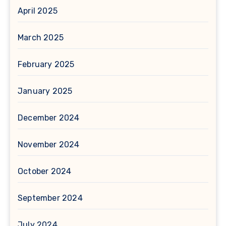
April 2025
March 2025
February 2025
January 2025
December 2024
November 2024
October 2024
September 2024
July 2024