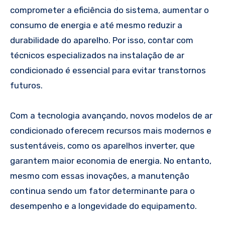
comprometer a eficiência do sistema, aumentar o
consumo de energia e até mesmo reduzir a
durabilidade do aparelho. Por isso, contar com
técnicos especializados na instalação de ar
condicionado é essencial para evitar transtornos
futuros.
Com a tecnologia avançando, novos modelos de ar
condicionado oferecem recursos mais modernos e
sustentáveis, como os aparelhos inverter, que
garantem maior economia de energia. No entanto,
mesmo com essas inovações, a manutenção
continua sendo um fator determinante para o
desempenho e a longevidade do equipamento.