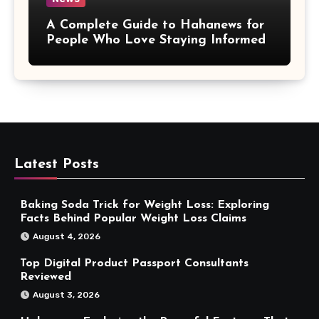
A Complete Guide to Hahanews for
People Who Love Staying Informed
Latest Posts
Baking Soda Trick for Weight Loss: Exploring
Facts Behind Popular Weight Loss Claims
August 4, 2026
Top Digital Product Passport Consultants
Reviewed
August 3, 2026