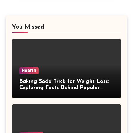
You Missed
Health
Baking Soda Trick for Weight Loss:
Exploring Facts Behind Popular
Weight Loss Claims