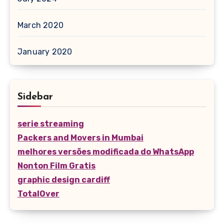
March 2020
January 2020
Sidebar
serie streaming
Packers and Movers in Mumbai
melhores versões modificada do WhatsApp
Nonton Film Gratis
graphic design cardiff
TotalOver